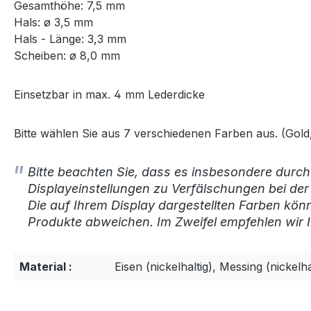
Gesamthöhe: 7,5 mm
Hals: ø 3,5 mm
Hals - Länge: 3,3 mm
Scheiben: ø 8,0 mm
Einsetzbar in max. 4 mm Lederdicke
Bitte wählen Sie aus 7 verschiedenen Farben aus. (Gold, 
Bitte beachten Sie, dass es insbesondere durch
Displayeinstellungen zu Verfälschungen bei de
Die auf Ihrem Display dargestellten Farben kön
Produkte abweichen. Im Zweifel empfehlen wir I
Material :
Eisen (nickelhaltig), Messing (nickelha