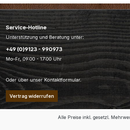
Service-Hotline
Unterstützung und Beratung unter:
+49 (0)9123 - 990973
Mo-Fr, 09:00 - 17:00 Uhr
Oder über unser
Kontaktformular
.
Vertrag widerrufen
Alle Preise inkl. gesetzl. Mehrwe