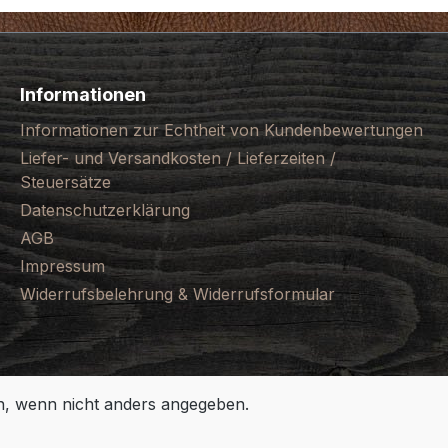
Informationen
Informationen zur Echtheit von Kundenbewertungen
Liefer- und Versandkosten / Lieferzeiten /
Steuersätze
Datenschutzerklärung
AGB
Impressum
Widerrufsbelehrung & Widerrufsformular
 wenn nicht anders angegeben.