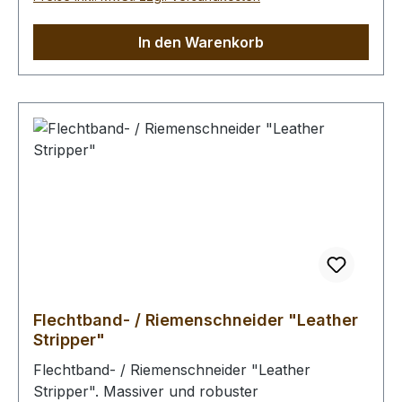
In den Warenkorb
Flechtband- / Riemenschneider "Leather
Stripper"
Flechtband- / Riemenschneider "Leather
Stripper". Massiver und robuster