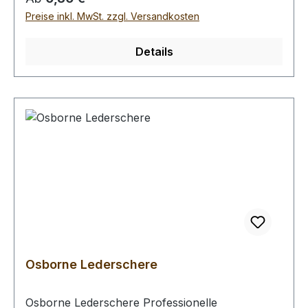
Preise inkl. MwSt. zzgl. Versandkosten
Details
Osborne Lederschere
Osborne Lederschere Professionelle