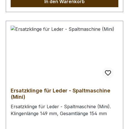
In den Warenkorb
Ersatzklinge für Leder - Spaltmaschine
(Mini)
Ersatzklinge für Leder - Spaltmaschine (Mini).
Klingenlänge 149 mm, Gesamtlänge 154 mm