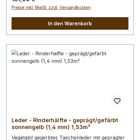
Preise inkl. MwSt. zzgl. Versandkosten
In den Warenkorb
Leder - Rinderhälfte - geprägt/gefärbt
sonnengelb (1,4 mm) 1,53m²
Vegetabil gegerbtes Taschenleder mit geprägter