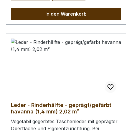
In den Warenkorb
Leder - Rinderhälfte - geprägt/gefärbt
havanna (1,4 mm) 2,02 m²
Vegetabil gegerbtes Taschenleder mit geprägter
Oberfläche und Pigmentzurichtung. Bei