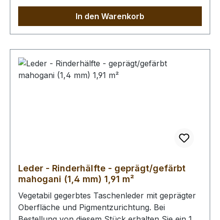
In den Warenkorb
Leder - Rinderhälfte - geprägt/gefärbt
mahogani (1,4 mm) 1,91 m²
Vegetabil gegerbtes Taschenleder mit geprägter
Oberfläche und Pigmentzurichtung. Bei
Bestellung von diesem Stück erhalten Sie ein 1,91