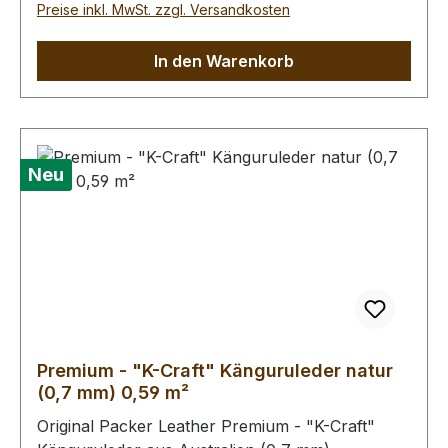
Preise inkl. MwSt. zzgl. Versandkosten
In den Warenkorb
Neu
Premium - "K-Craft" Känguruleder natur
(0,7 mm) 0,59 m²
Original Packer Leather Premium - "K-Craft"