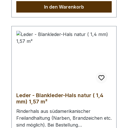
In den Warenkorb
Leder - Blankleder-Hals natur ( 1,4
mm) 1,57 m²
Rinderhals aus südamerikanischer
Freilandhaltung (Narben, Brandzeichen etc.
sind möglich). Bei Bestellung