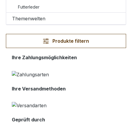
Futterleder
Themenwelten
Produkte filtern
Ihre Zahlungsmöglichkeiten
Ihre Versandmethoden
Geprüft durch