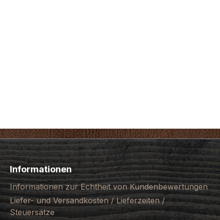
Informationen
Informationen zur Echtheit von Kundenbewertungen
Liefer- und Versandkosten / Lieferzeiten /
Steuersätze