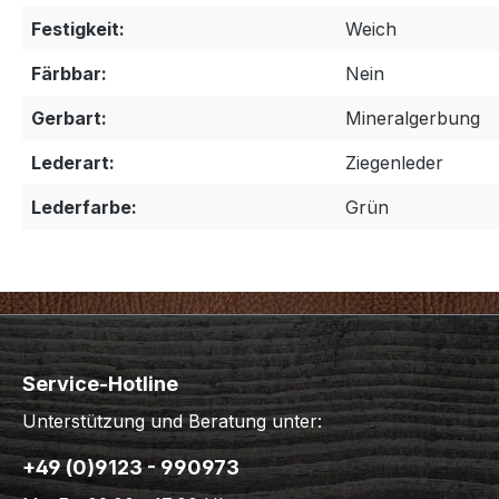
Festigkeit:
Weich
Färbbar:
Nein
Gerbart:
Mineralgerbung
Lederart:
Ziegenleder
Lederfarbe:
Grün
Service-Hotline
Unterstützung und Beratung unter:
+49 (0)9123 - 990973