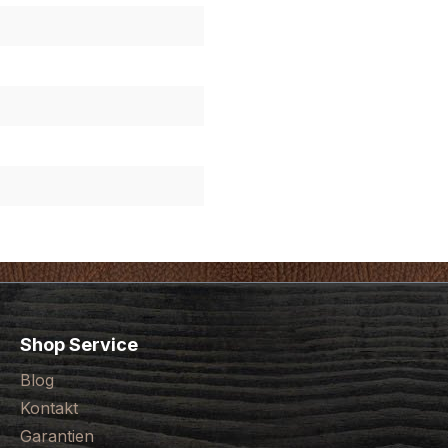
Shop Service
Blog
Kontakt
Garantien