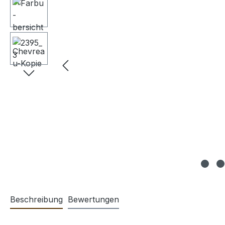
Beschreibung
Bewertungen