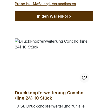
Preise inkl. MwSt. zzgl. Versandkosten
In den Warenkorb
Druckknopferweiterung Concho
(line 24) 10 Stück
10 St. Druckknopferweiterung für alle