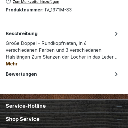
Zum Merkzettel hinzufügen
Produktnummer:
IV_1371M-83
Beschreibung
Große Doppel - Rundkopfnieten, in 6
verschiedenen Farben und 3 verschiedenen
Halslängen Zum Stanzen der Löcher in das Leder…
Mehr
Bewertungen
Service-Hotline
Shop Service