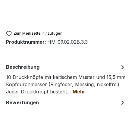
Zum Merkzettel hinzufügen
Produktnummer:
HM_09.02.02B.3.3
Beschreibung
10 Druckknöpfe mit keltischem Muster und 15,5 mm
Kopfdurchmesser (Ringfeder, Messing, nickelfrei).
Jeder Druckknopf besteht…
Mehr
Bewertungen