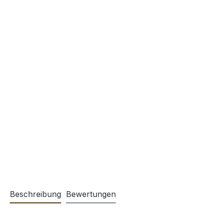
Beschreibung
Bewertungen