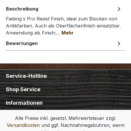
Beschreibung
Fiebing´s Pro Resist Finish, ideal zum Blocken von
Antikfarben. Auch als Oberflächenfinish einsetzbar.
Anwendung als Finish:…
Mehr
Bewertungen
Service-Hotline
Shop Service
Informationen
Alle Preise inkl. gesetzl. Mehrwertsteuer zzgl.
Versandkosten
und ggf. Nachnahmegebühren, wenn