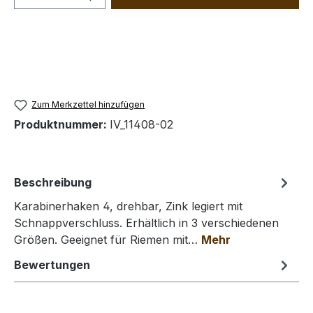
Zum Merkzettel hinzufügen
Produktnummer:
IV_11408-02
Beschreibung
Karabinerhaken 4, drehbar, Zink legiert mit
Schnappverschluss. Erhältlich in 3 verschiedenen
Größen. Geeignet für Riemen mit…
Mehr
Bewertungen