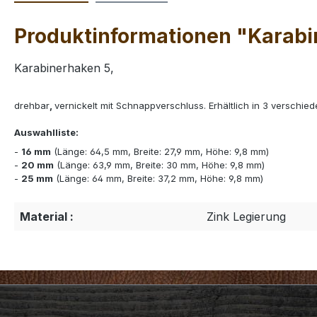
Produktinformationen "Karabi
Karabinerhaken 5,
drehbar
,
vernickelt mit Schnappverschluss. Erhältlich in 3 verschi
Auswahlliste:
-
16 mm
(Länge: 64,5 mm, Breite: 27,9 mm, Höhe: 9,8 mm)
-
20 mm
(Länge: 63,9 mm, Breite: 30 mm, Höhe: 9,8 mm)
-
25 mm
(Länge: 64 mm, Breite: 37,2 mm, Höhe: 9,8 mm)
Material :
Zink Legierung