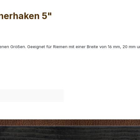
nerhaken 5"
edenen Größen. Geeignet für Riemen mit einer Breite von 16 mm, 20 mm 