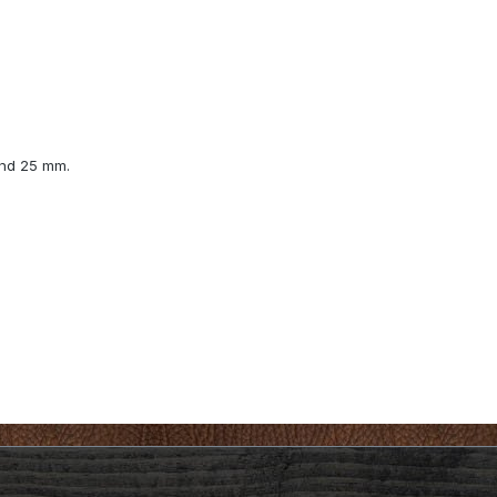
und 25 mm.