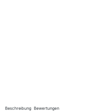
Beschreibung
Bewertungen