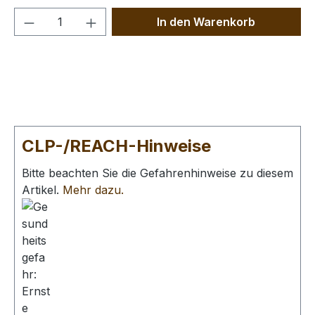
Produkt Anzahl: Gib den gewünschten We
In den Warenkorb
CLP-/REACH-Hinweise
Bitte beachten Sie die Gefahrenhinweise zu diesem
Artikel.
Mehr dazu.