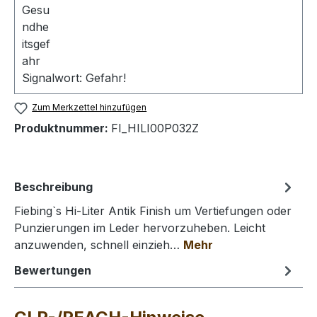
Signalwort: Gefahr!
Zum Merkzettel hinzufügen
Produktnummer:
FI_HILI00P032Z
Beschreibung
Fiebing`s Hi-Liter Antik Finish um Vertiefungen oder
Punzierungen im Leder hervorzuheben. Leicht
anzuwenden, schnell einzieh…
Mehr
Bewertungen