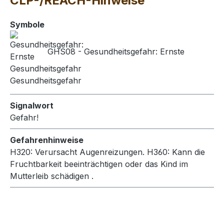
CLP-/REACH-Hinweise
Symbole
GHS08 - Gesundheitsgefahr: Ernste
Gesundheitsgefahr
Signalwort
Gefahr!
Gefahrenhinweise
H320: Verursacht Augenreizungen.
H360: Kann die
Fruchtbarkeit beeinträchtigen oder das Kind im
Mutterleib schädigen .