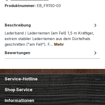
Produktnummer:
EB_FR150-03
Beschreibung
Lederband / Lederriemen (am Fell) 1,5 m Kräftiger,
extrem stabiler Lederriemen aus dem Gürtelhals
geschnitten ("am Fell"). F…
Mehr
Bewertungen
Service-Hotline
Shop Service
Informationen