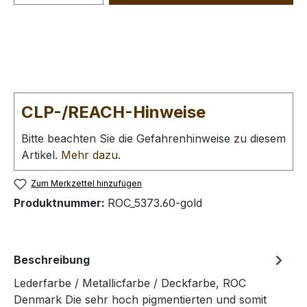
CLP-/REACH-Hinweise
Bitte beachten Sie die Gefahrenhinweise zu diesem
Artikel.
Mehr dazu.
Zum Merkzettel hinzufügen
Produktnummer:
ROC_5373.60-gold
Beschreibung
Lederfarbe / Metallicfarbe / Deckfarbe, ROC
Denmark Die sehr hoch pigmentierten und somit