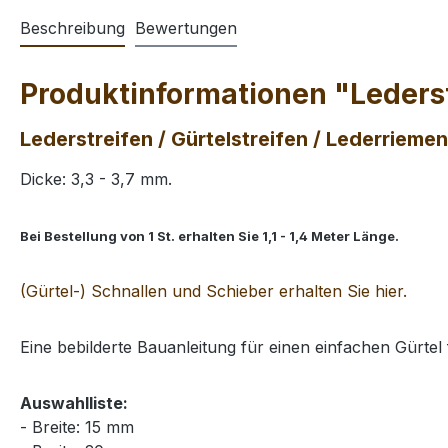
Beschreibung
Bewertungen
Produktinformationen "Lederstr
Lederstreifen / Gürtelstreifen / Lederriemen
Dicke: 3,3 - 3,7 mm.
Bei Bestellung von 1 St. erhalten Sie 1,1 - 1,4 Meter Länge.
(Gürtel-) Schnallen und Schieber erhalten Sie hier.
Eine bebilderte Bauanleitung für einen einfachen Gürtel 
Auswahlliste:
- Breite: 15 mm