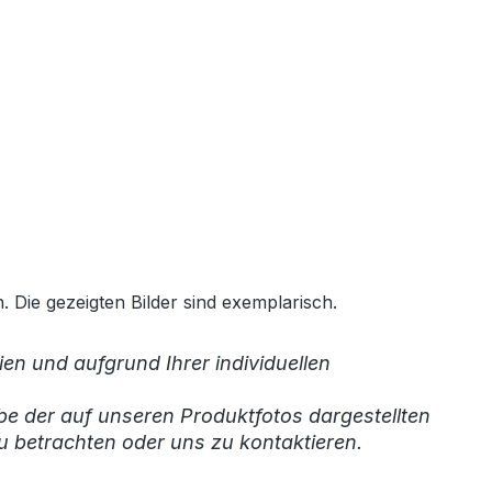
 Die gezeigten Bilder sind exemplarisch.
en und aufgrund Ihrer individuellen
be der auf unseren Produktfotos dargestellten
u betrachten oder uns zu kontaktieren.