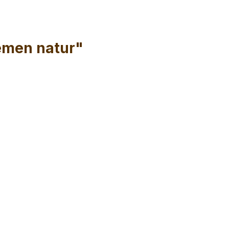
iemen natur"