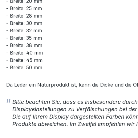
- Breite: 20 mm
- Breite: 25 mm
- Breite: 28 mm
- Breite: 30 mm
- Breite: 32 mm
- Breite: 35 mm
- Breite: 38 mm
- Breite: 40 mm
- Breite: 45 mm
- Breite: 50 mm
Da Leder ein Naturprodukt ist, kann die Dicke und die 
Bitte beachten Sie, dass es insbesondere durch
Displayeinstellungen zu Verfälschungen bei de
Die auf Ihrem Display dargestellten Farben kön
Produkte abweichen. Im Zweifel empfehlen wir I