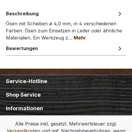
Beschreibung
Ösen mit Scheiben ø 4,0 mm, in 4 verschiedenen
Farben. Ösen zum Einsetzen in Leder oder ähnliche
Materialien. Ein Werkzeug z…
Mehr
Bewertungen
Service-Hotline
Shop Service
Informationen
Alle Preise inkl. gesetzl. Mehrwertsteuer zzgl.
Versandkosten
und ggf. Nachnahmegebühren, wenn