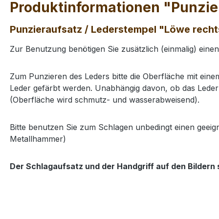
Produktinformationen "Punzier
Punzieraufsatz / Lederstempel "Löwe rechts
Zur Benutzung benötigen Sie zusätzlich (einmalig) eine
Zum Punzieren des Leders bitte die Oberfläche mit ei
Leder gefärbt werden. Unabhängig davon, ob das Leder 
(Oberfläche wird schmutz- und wasserabweisend).
Bitte benutzen Sie zum Schlagen unbedingt einen geeig
Metallhammer)
Der Schlagaufsatz und der Handgriff auf den Bildern 