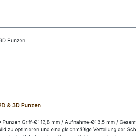
 2D & 3D Punzen
3D Punzen Griff-Ø: 12,8 mm / Aufnahme-Ø: 8,5 mm / Gesam
d zu optimieren und eine gleichmäßige Verteilung der Sch