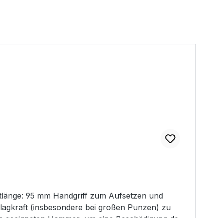
tlänge: 95 mm Handgriff zum Aufsetzen und
lagkraft (insbesondere bei großen Punzen) zu