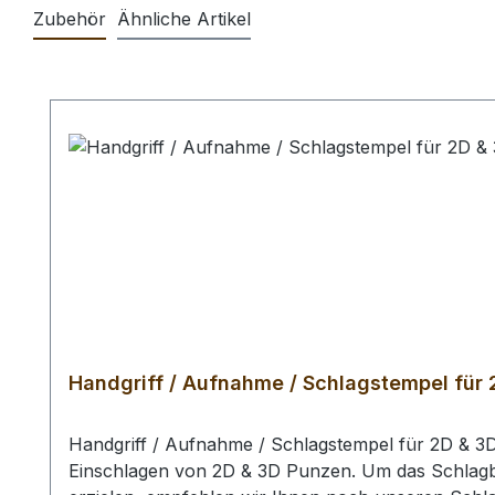
Zubehör
Ähnliche Artikel
Produktgalerie überspringen
Handgriff / Aufnahme / Schlagstempel für
Handgriff / Aufnahme / Schlagstempel für 2D & 
Einschlagen von 2D & 3D Punzen. Um das Schlagbil