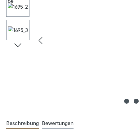
Beschreibung
Bewertungen