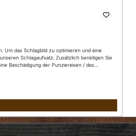
 Um das Schlagbild zu optimieren und eine
unseren Schlagaufsatz. Zusätzlich benötigen Sie
ine Beschädigung der Punziereisen / des