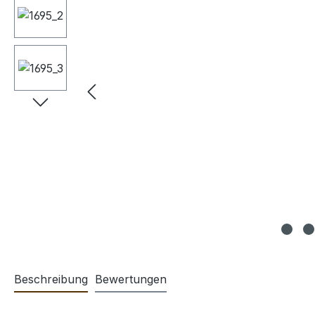
Beschreibung
Bewertungen