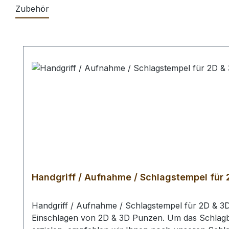
Zubehör
Produktgalerie überspringen
Handgriff / Aufnahme / Schlagstempel für
Handgriff / Aufnahme / Schlagstempel für 2D & 
Einschlagen von 2D & 3D Punzen. Um das Schlagbil