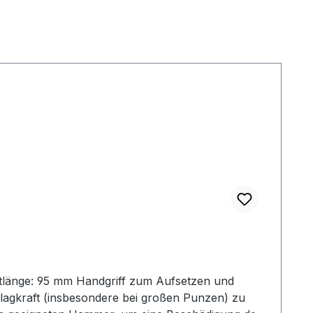
tlänge: 95 mm Handgriff zum Aufsetzen und
lagkraft (insbesondere bei großen Punzen) zu