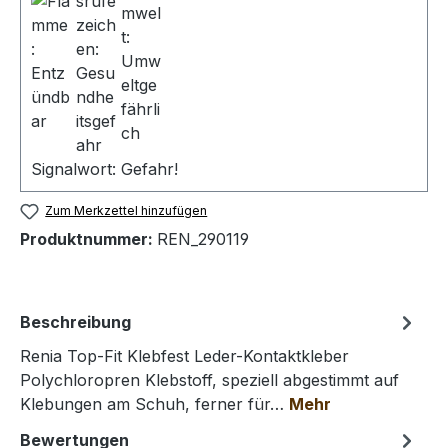
Signalwort: Gefahr!
Zum Merkzettel hinzufügen
Produktnummer:
REN_290119
Beschreibung
Renia Top-Fit Klebfest Leder-Kontaktkleber
Polychloropren Klebstoff, speziell abgestimmt auf
Klebungen am Schuh, ferner für…
Mehr
Bewertungen