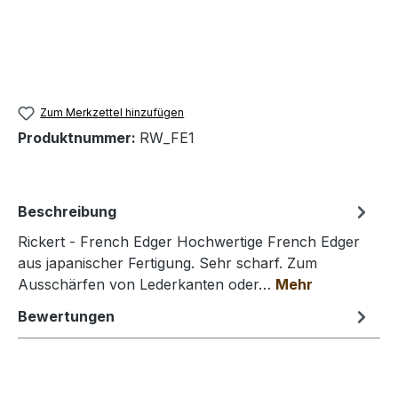
Zum Merkzettel hinzufügen
Produktnummer:
RW_FE1
Beschreibung
Rickert - French Edger Hochwertige French Edger
aus japanischer Fertigung. Sehr scharf. Zum
Ausschärfen von Lederkanten oder…
Mehr
Bewertungen