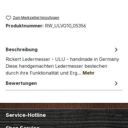
Zum Merkzettel hinzufügen
Produktnummer:
RW_ULVG10_05356
Beschreibung
Rickert Ledermesser - ULU - handmade in Germany
Diese handgemachten Ledermesser bestechen
durch ihre Funktionalität und Erg…
Mehr
Bewertungen
Service-Hotline