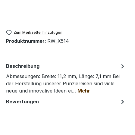
Zum Merkzettel hinzufügen
Produktnummer:
RW_X514
Beschreibung
Abmessungen: Breite: 11,2 mm, Länge: 7,1 mm Bei
der Herstellung unserer Punziereisen sind viele
neue und innovative Ideen ei…
Mehr
Bewertungen