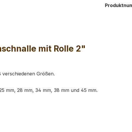
Produktnu
chnalle mit Rolle 2"
d 8 verschiedenen Größen.
m, 25 mm, 28 mm, 34 mm, 38 mm und 45 mm.