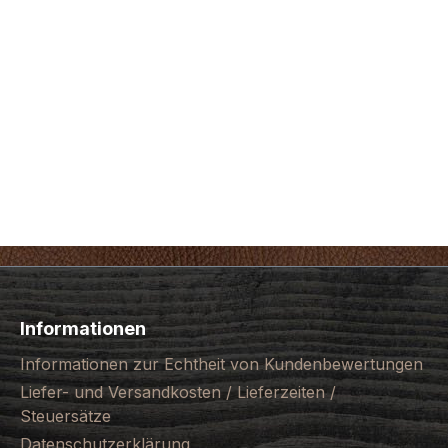
Informationen
Informationen zur Echtheit von Kundenbewertungen
Liefer- und Versandkosten / Lieferzeiten /
Steuersätze
Datenschutzerklärung