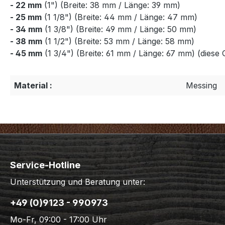
- 22 mm
(1") (Breite: 38 mm / Länge: 39 mm)
- 25 mm
(1 1/8") (Breite: 44 mm / Länge: 47 mm)
- 34 mm
(1 3/8") (Breite: 49 mm / Länge: 50 mm)
- 38 mm
(1 1/2") (Breite: 53 mm / Länge: 58 mm)
- 45 mm
(1 3/4") (Breite: 61 mm / Länge: 67 mm) (diese G
Material :
Messing
Service-Hotline
Unterstützung und Beratung unter:
+49 (0)9123 - 990973
Mo-Fr, 09:00 - 17:00 Uhr