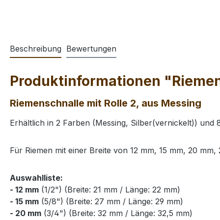
Beschreibung
Bewertungen
Produktinformationen "Riemens
Riemenschnalle mit Rolle 2, aus Messing
Erhältlich in 2 Farben (Messing, Silber(vernickelt)) un
Für Riemen mit einer Breite von 12 mm, 15 mm, 20 m
Auswahlliste:
- 12 mm
(1/2") (Breite: 21 mm / Länge: 22 mm)
- 15 mm
(5/8") (Breite: 27 mm / Länge: 29 mm)
- 20 mm
(3/4") (Breite: 32 mm / Länge: 32,5 mm)