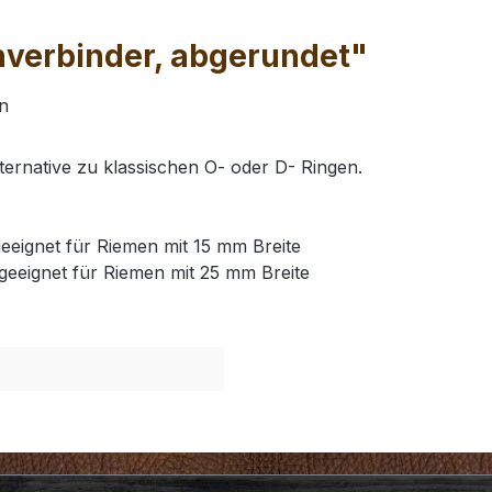
verbinder, abgerundet"
n
ernative zu klassischen O- oder D- Ringen.
eeignet für Riemen mit 15 mm Breite
geeignet für Riemen mit 25 mm Breite