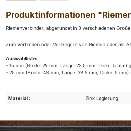
Produktinformationen "Riemen
Riemenverbinder, abgerundet in 3 verschiedenen Größe
Zum Verbinden oder Verlängern von Riemen oder als Alt
Auswahlliste:
- 15 mm (Breite: 29 mm, Länge: 23,5 mm, Dicke: 5 mm) g
- 25 mm (Breite: 48 mm, Länge: 38,5 mm, Dicke: 5 mm) 
Material :
Zink Legierung