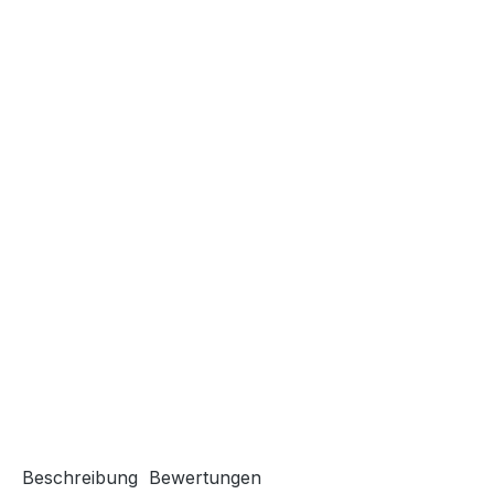
Beschreibung
Bewertungen