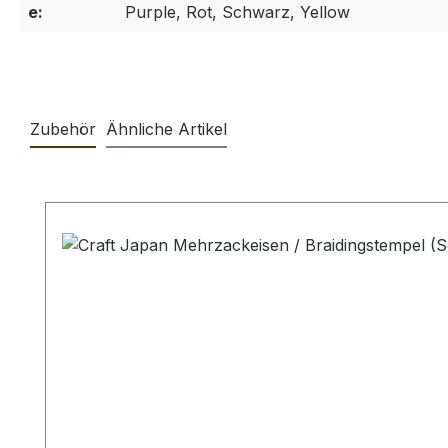
e:
Purple, Rot, Schwarz, Yellow
Zubehör
Ähnliche Artikel
Produktgalerie überspringen