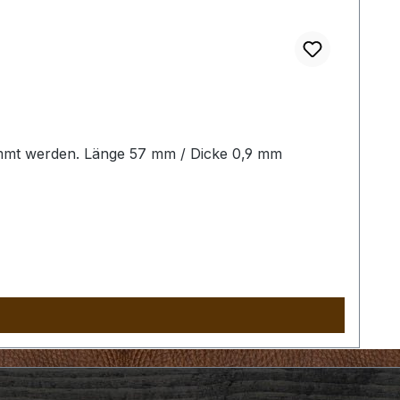
lemmt werden. Länge 57 mm / Dicke 0,9 mm