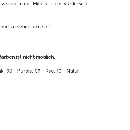
osskante in der Mitte von der Vorderseite.
and zu sehen sein soll.
färben ist nicht möglich
.
k, 08 - Purple, 09 - Red, 10 - Natur