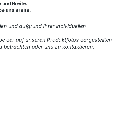
 und Breite.
be und Breite.
en und aufgrund Ihrer individuellen
be der auf unseren Produktfotos dargestellten
u betrachten oder uns zu kontaktieren.