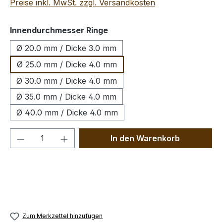
Preise inkl. MwSt. zzgl. Versandkosten
auswählen
Innendurchmesser Ringe
Ø 20.0 mm / Dicke 3.0 mm
Ø 25.0 mm / Dicke 4.0 mm
Ø 30.0 mm / Dicke 4.0 mm
Ø 35.0 mm / Dicke 4.0 mm
Ø 40.0 mm / Dicke 4.0 mm
Produkt Anzahl: Gib den gewünschten We
In den Warenkorb
Zum Merkzettel hinzufügen