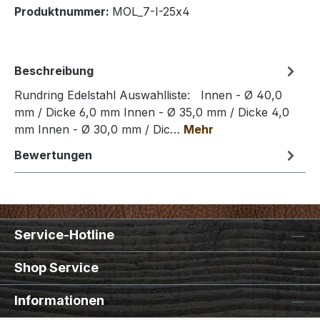
Produktnummer:
MOL_7-I-25x4
Beschreibung
Rundring Edelstahl Auswahlliste: Innen - Ø 40,0
mm / Dicke 6,0 mm Innen - Ø 35,0 mm / Dicke 4,0
mm Innen - Ø 30,0 mm / Dic…
Mehr
Bewertungen
Service-Hotline
Shop Service
Informationen