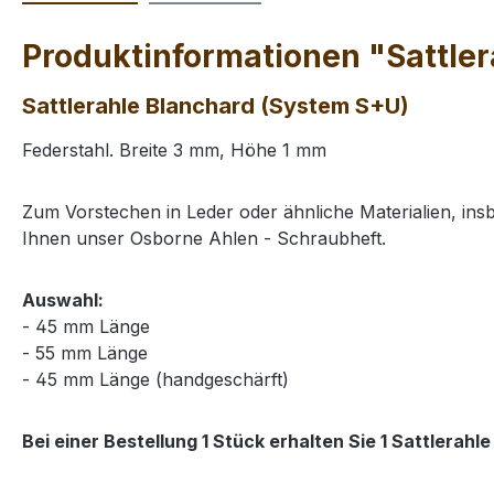
Produktinformationen "Sattler
Sattlerahle Blanchard (System S+U)
Federstahl. Breite 3 mm, Höhe 1 mm
Zum Vorstechen in Leder oder ähnliche Materialien, ins
Ihnen unser Osborne Ahlen - Schraubheft.
Auswahl:
- 45 mm Länge
- 55 mm Länge
- 45 mm Länge (handgeschärft)
Bei einer Bestellung 1 Stück erhalten Sie 1 Sattlera