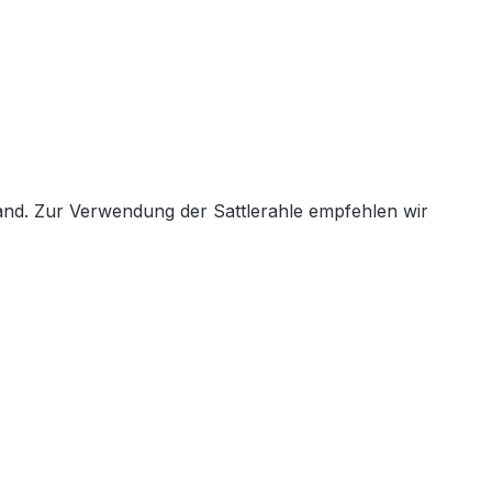
band. Zur Verwendung der Sattlerahle empfehlen wir