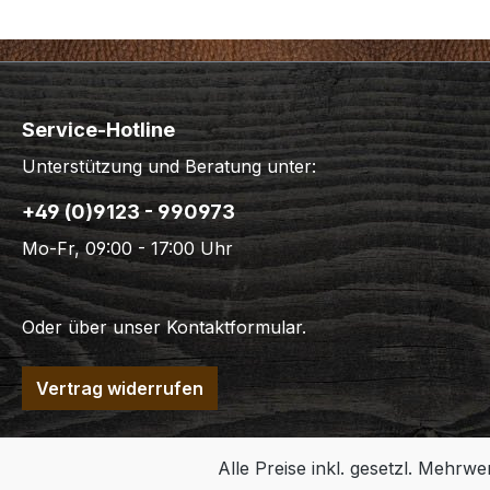
Service-Hotline
Unterstützung und Beratung unter:
+49 (0)9123 - 990973
Mo-Fr, 09:00 - 17:00 Uhr
Oder über unser
Kontaktformular
.
Vertrag widerrufen
Alle Preise inkl. gesetzl. Mehrwe