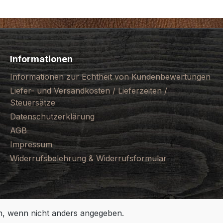
Informationen
Informationen zur Echtheit von Kundenbewertungen
Liefer- und Versandkosten / Lieferzeiten /
Steuersätze
Datenschutzerklärung
AGB
Impressum
Widerrufsbelehrung & Widerrufsformular
 wenn nicht anders angegeben.