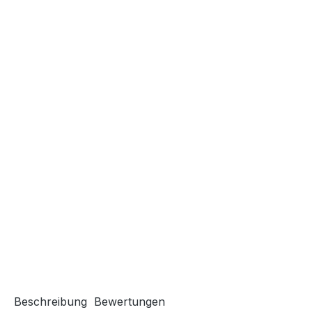
Beschreibung
Bewertungen