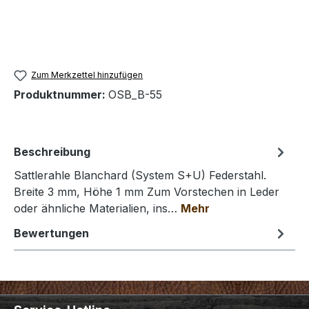
Zum Merkzettel hinzufügen
Produktnummer:
OSB_B-55
Beschreibung
Sattlerahle Blanchard (System S+U) Federstahl.
Breite 3 mm, Höhe 1 mm Zum Vorstechen in Leder
oder ähnliche Materialien, ins…
Mehr
Bewertungen