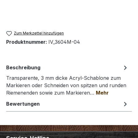
Zum Merkzettel hinzufügen
Produktnummer:
IV_3604M-04
Beschreibung
Transparente, 3 mm dicke Acryl-Schablone zum
Markieren oder Schneiden von spitzen und runden
Riemenenden sowie zum Markieren…
Mehr
Bewertungen