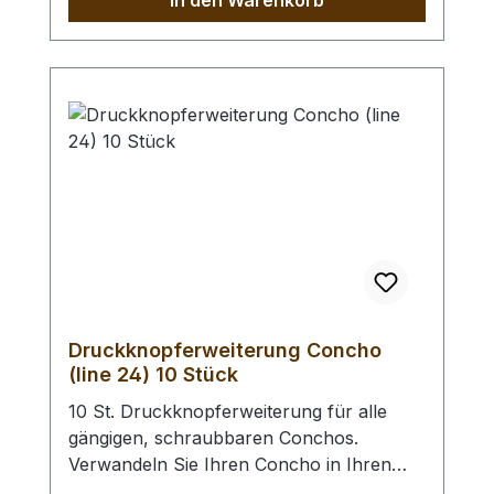
In den Warenkorb
Druckknopferweiterung Concho
(line 24) 10 Stück
10 St. Druckknopferweiterung für alle
gängigen, schraubbaren Conchos.
Verwandeln Sie Ihren Concho in Ihren
Wunsch - Druckknopf. Anstelle des