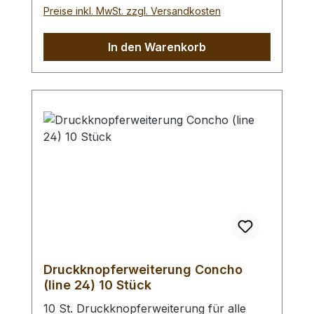
Preise inkl. MwSt. zzgl. Versandkosten
In den Warenkorb
Druckknopferweiterung Concho
(line 24) 10 Stück
10 St. Druckknopferweiterung für alle