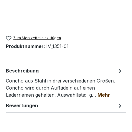
Zum Merkzettel hinzufügen
Produktnummer:
IV_1351-01
Beschreibung
Concho aus Stahl in drei verschiedenen Größen.
Concho wird durch Auffädeln auf einen
Lederriemen gehalten. Auswahlliste: g…
Mehr
Bewertungen