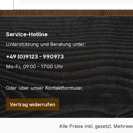
Service-Hotline
Unterstützung und Beratung unter:
+49 (0)9123 - 990973
Mo-Fr, 09:00 - 17:00 Uhr
Oder über unser
Kontaktformular
.
Vertrag widerrufen
Alle Preise inkl. gesetzl. Mehrwe