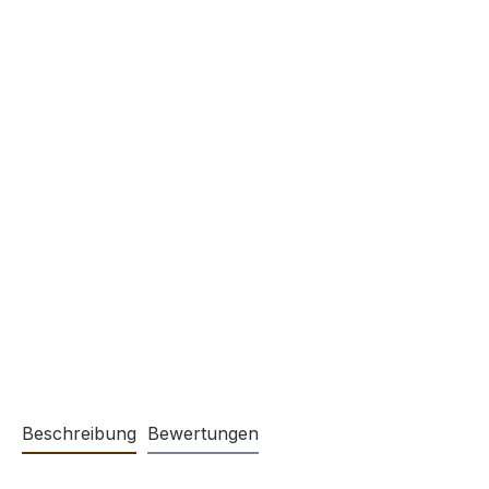
Beschreibung
Bewertungen