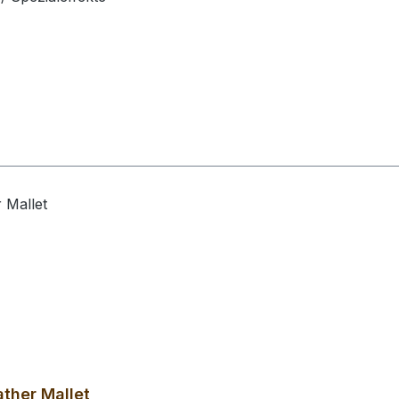
ther Mallet