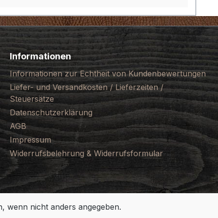
Informationen
Informationen zur Echtheit von Kundenbewertungen
Liefer- und Versandkosten / Lieferzeiten /
Steuersätze
Datenschutzerklärung
AGB
Impressum
Widerrufsbelehrung & Widerrufsformular
 wenn nicht anders angegeben.