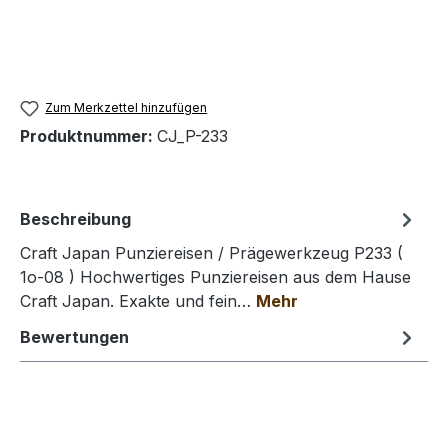
Zum Merkzettel hinzufügen
Produktnummer:
CJ_P-233
Beschreibung
Craft Japan Punziereisen / Prägewerkzeug P233 (
1o-08 ) Hochwertiges Punziereisen aus dem Hause
Craft Japan. Exakte und fein…
Mehr
Bewertungen