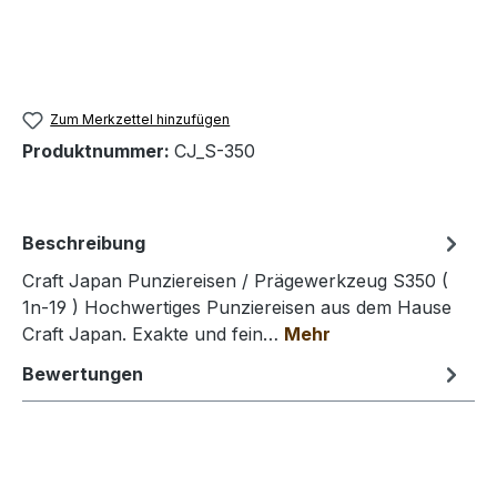
Zum Merkzettel hinzufügen
Produktnummer:
CJ_S-350
Beschreibung
Craft Japan Punziereisen / Prägewerkzeug S350 (
1n-19 ) Hochwertiges Punziereisen aus dem Hause
Craft Japan. Exakte und fein…
Mehr
Bewertungen