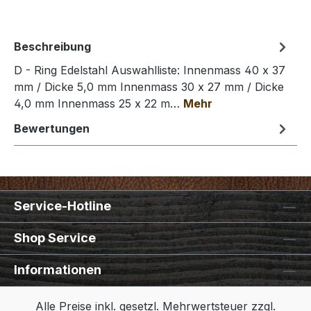
Beschreibung
D - Ring Edelstahl Auswahlliste: Innenmass 40 x 37
mm / Dicke 5,0 mm Innenmass 30 x 27 mm / Dicke
4,0 mm Innenmass 25 x 22 m…
Mehr
Bewertungen
Service-Hotline
Shop Service
Informationen
Alle Preise inkl. gesetzl. Mehrwertsteuer zzgl.