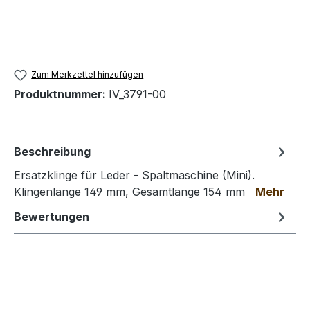
Zum Merkzettel hinzufügen
Produktnummer:
IV_3791-00
Beschreibung
Ersatzklinge für Leder - Spaltmaschine (Mini).
Klingenlänge 149 mm, Gesamtlänge 154 mm
Mehr
Bewertungen