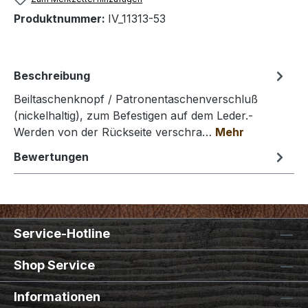
Produktnummer:
IV_11313-53
Beschreibung
Beiltaschenknopf / Patronentaschenverschluß
(nickelhaltig), zum Befestigen auf dem Leder.-
Werden von der Rückseite verschra…
Mehr
Bewertungen
Service-Hotline
Shop Service
Informationen