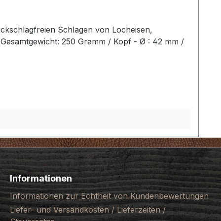
ückschlagfreien Schlagen von Locheisen,
2 Gesamtgewicht: 250 Gramm / Kopf - Ø : 42 mm /
Informationen
Informationen zur Echtheit von Kundenbewertungen
Liefer- und Versandkosten / Lieferzeiten /