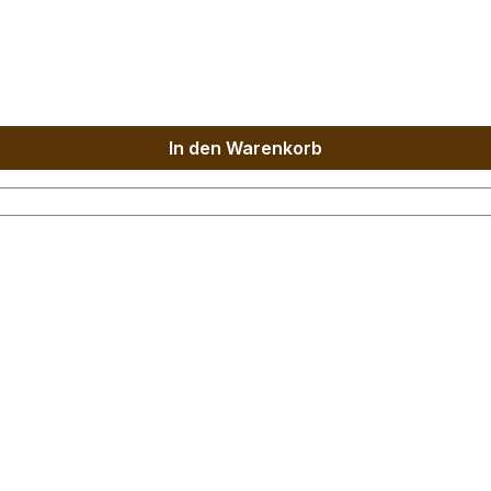
In den Warenkorb