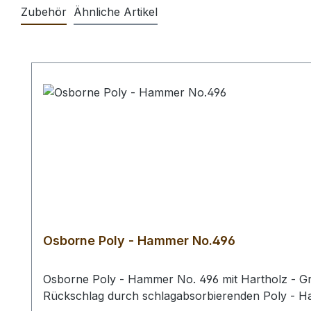
Zubehör
Ähnliche Artikel
Produktgalerie überspringen
Osborne Poly - Hammer No.496
Osborne Poly - Hammer No. 496 mit Hartholz - Gri
Rückschlag durch schlagabsorbierenden Poly - 