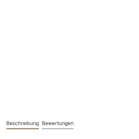
Beschreibung
Bewertungen