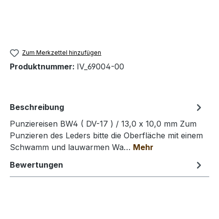
Zum Merkzettel hinzufügen
Produktnummer:
IV_69004-00
Beschreibung
Punziereisen BW4 ( DV-17 ) / 13,0 x 10,0 mm Zum
Punzieren des Leders bitte die Oberfläche mit einem
Schwamm und lauwarmen Wa…
Mehr
Bewertungen