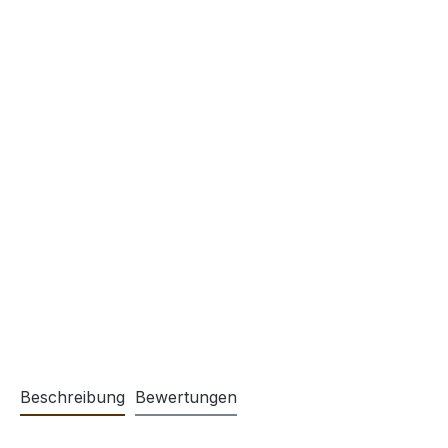
Beschreibung
Bewertungen