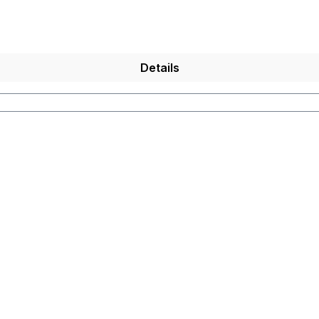
Details