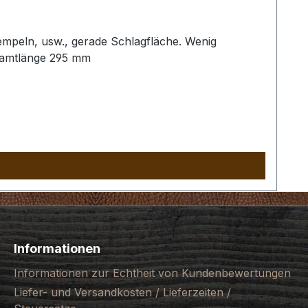
empeln, usw., gerade Schlagfläche. Wenig
samtlänge 295 mm
Informationen
Informationen zur Echtheit von Kundenbewertungen
Liefer- und Versandkosten / Lieferzeiten /