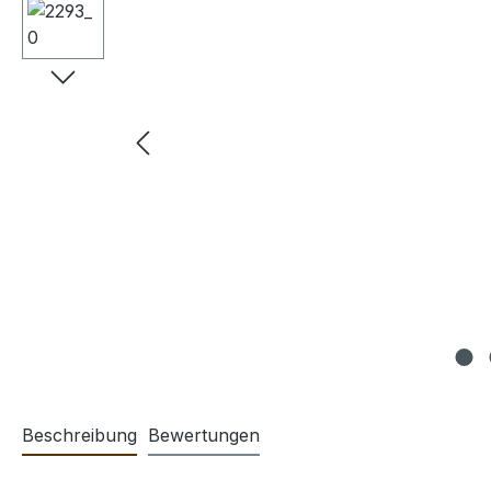
Beschreibung
Bewertungen