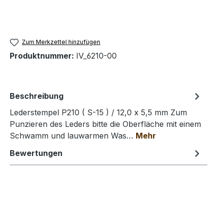
Zum Merkzettel hinzufügen
Produktnummer:
IV_6210-00
Beschreibung
Lederstempel P210 ( S-15 ) / 12,0 x 5,5 mm Zum
Punzieren des Leders bitte die Oberfläche mit einem
Schwamm und lauwarmen Was…
Mehr
Bewertungen