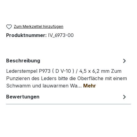
Zum Merkzettel hinzufügen
Produktnummer:
IV_6973-00
Beschreibung
Lederstempel P973 ( D V-10 ) / 4,5 x 6,2 mm Zum
Punzieren des Leders bitte die Oberfläche mit einem
Schwamm und lauwarmen Wa…
Mehr
Bewertungen