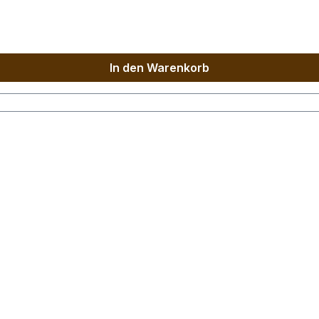
In den Warenkorb