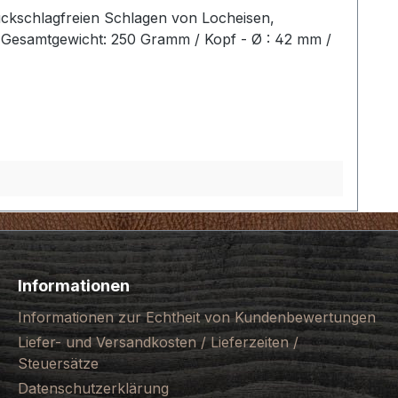
ückschlagfreien Schlagen von Locheisen,
2 Gesamtgewicht: 250 Gramm / Kopf - Ø : 42 mm /
Informationen
Informationen zur Echtheit von Kundenbewertungen
Liefer- und Versandkosten / Lieferzeiten /
Steuersätze
Datenschutzerklärung