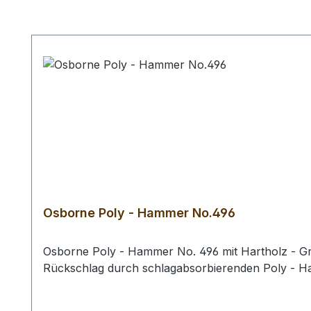
Produktgalerie überspringen
Osborne Poly - Hammer No.496
Osborne Poly - Hammer No. 496 mit Hartholz - Gri
Rückschlag durch schlagabsorbierenden Poly - 