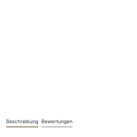
Beschreibung
Bewertungen