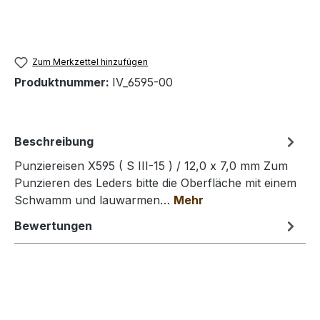
Zum Merkzettel hinzufügen
Produktnummer:
IV_6595-00
Beschreibung
Punziereisen X595 ( S III-15 ) / 12,0 x 7,0 mm Zum
Punzieren des Leders bitte die Oberfläche mit einem
Schwamm und lauwarmen…
Mehr
Bewertungen