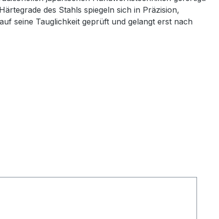
Härtegrade des Stahls spiegeln sich in
Präzision,
uf seine Tauglichkeit geprüft und gelangt erst nach