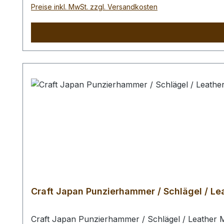
Preise inkl. MwSt. zzgl. Versandkosten
Craft Japan Punzierhammer / Schlägel / Lea
Craft Japan Punzierhammer / Schlägel / Leather M