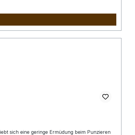
iebt sich eine geringe Ermüdung beim Punzieren