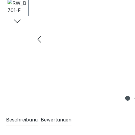
Beschreibung
Bewertungen