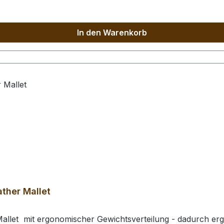
In den Warenkorb
ther Mallet
allet mit ergonomischer Gewichtsverteilung - dadurch erg