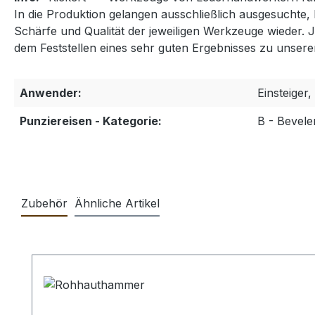
In die Produktion gelangen ausschließlich ausgesuchte,
Schärfe und Qualität der jeweiligen Werkzeuge wieder. 
dem Feststellen eines sehr guten Ergebnisses zu unser
Anwender:
Einsteiger,
Punziereisen - Kategorie:
B - Bevele
Zubehör
Ähnliche Artikel
Produktgalerie überspringen