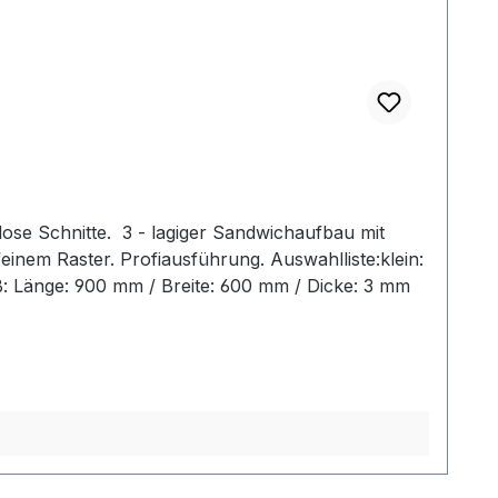
ose Schnitte. 3 - lagiger Sandwichaufbau mit
einem Raster. Profiausführung. Auswahlliste:klein:
: Länge: 900 mm / Breite: 600 mm / Dicke: 3 mm