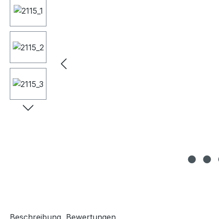
Beschreibung
Bewertungen