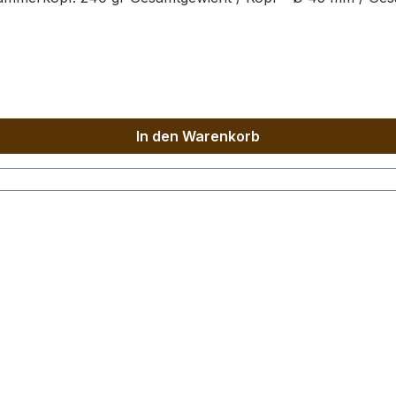
In den Warenkorb