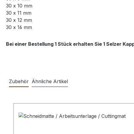
30 x 10 mm
30 x 11 mm
30 x 12 mm
30 x 16 mm
Bei einer Bestellung 1 Stück erhalten Sie 1 Selzer K
Zubehör
Ähnliche Artikel
Produktgalerie überspringen