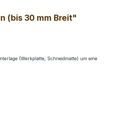
n (bis 30 mm Breit"
terlage (Werkplatte, Schneidmatte) um eine