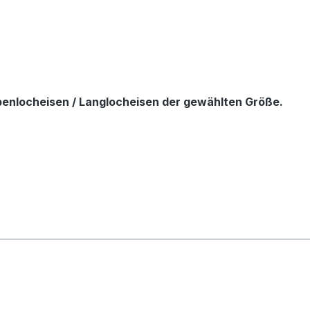
appenlocheisen / Langlocheisen der gewählten Größe.